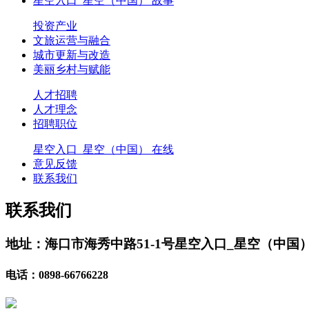
星空入口_星空（中国） 故事
投资产业
文旅运营与融合
城市更新与改造
美丽乡村与赋能
人才招聘
人才理念
招聘职位
星空入口_星空（中国） 在线
意见反馈
联系我们
联系我们
地址：海口市海秀中路51-1号星空入口_星空（中国）
电话：0898-66766228