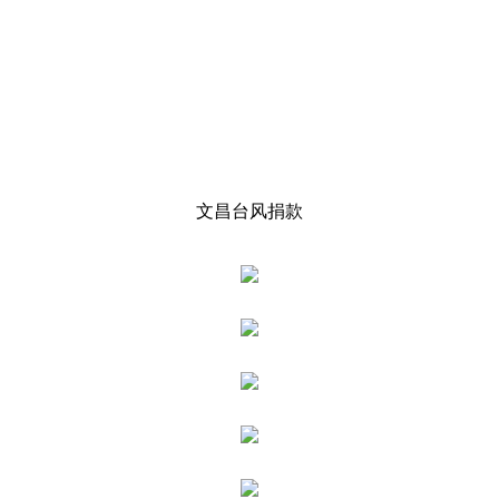
文昌台风捐款