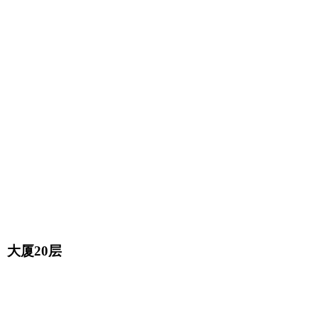
 大厦20层