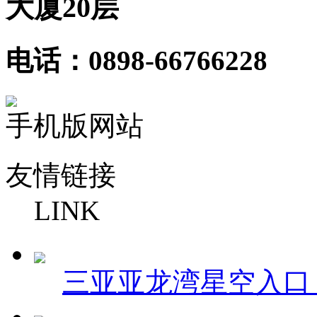
大厦20层
电话：0898-66766228
手机版网站
友情链接
LINK
三亚亚龙湾星空入口