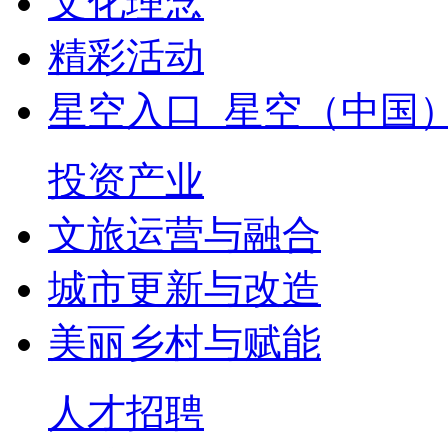
文化理念
精彩活动
星空入口_星空（中国）
投资产业
文旅运营与融合
城市更新与改造
美丽乡村与赋能
人才招聘