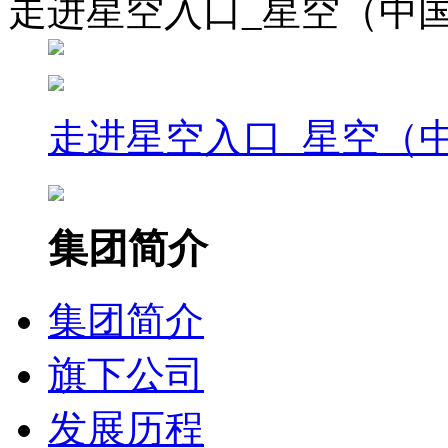
走进星空入口_星空（中
走进星空入口_星空（
集团简介
集团简介
旗下公司
发展历程