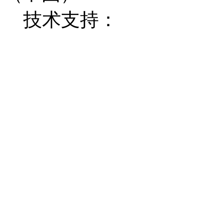
技术支持：