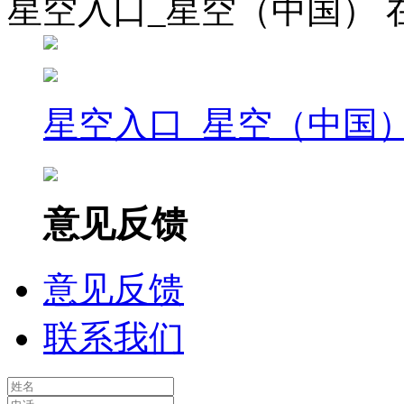
星空入口_星空（中国） 
星空入口_星空（中国）
意见反馈
意见反馈
联系我们