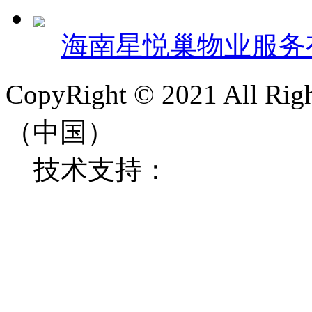
海南星悦巢物业服务
CopyRight © 2021 All
（中国）
技术支持：