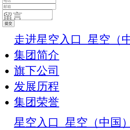
走进星空入口_星空（
集团简介
旗下公司
发展历程
集团荣誉
星空入口_星空（中国）