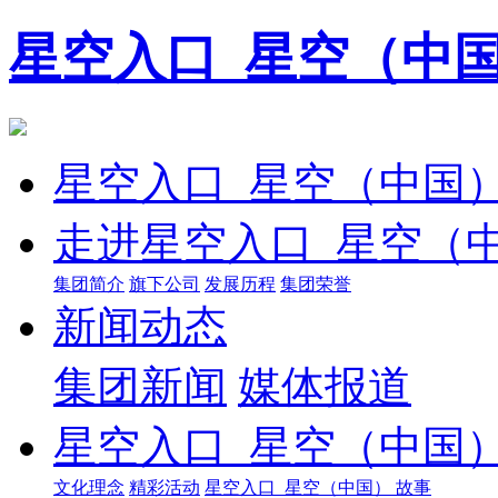
星空入口_星空（中
星空入口_星空（中国
走进星空入口_星空（
集团简介
旗下公司
发展历程
集团荣誉
新闻动态
集团新闻
媒体报道
星空入口_星空（中国
文化理念
精彩活动
星空入口_星空（中国） 故事