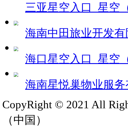
三亚星空入口_星空
海南中田旅业开发有
海口星空入口_星空
海南星悦巢物业服务
CopyRight © 2021 All
（中国）