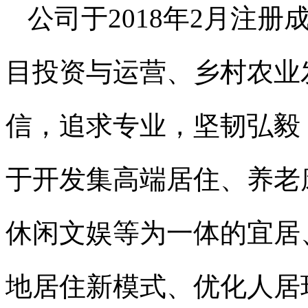
公司于2018年2月注
目投资与运营、乡村农业
信，追求专业，坚韧弘毅
于开发集高端居住、养老
休闲文娱等为一体的宜居
地居住新模式、优化人居