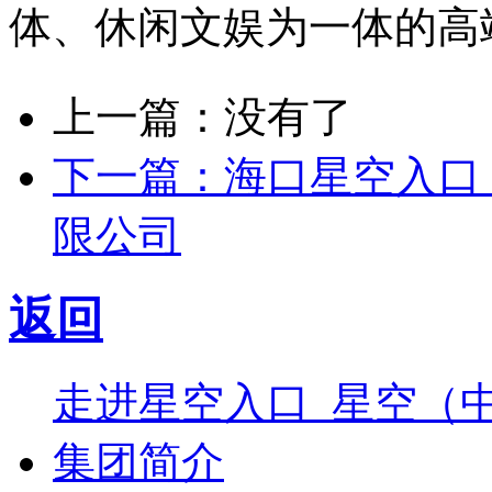
体、休闲文娱为一体的高
上一篇：没有了
下一篇：海口星空入口
限公司
返回
走进星空入口_星空（
集团简介