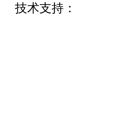
技术支持：