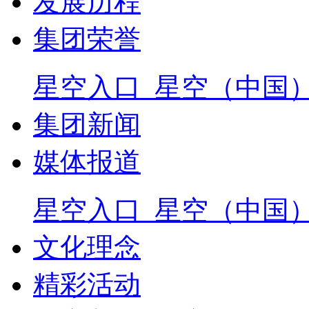
发展历程
集团荣誉
星空入口_星空（中国）
集团新闻
媒体报道
星空入口_星空（中国
文化理念
精彩活动