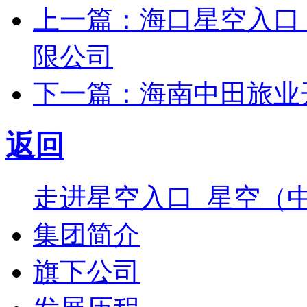
上一篇：海口星空入口
限公司
下一篇：海南中田旅业
返回
走进星空入口_星空（
集团简介
旗下公司