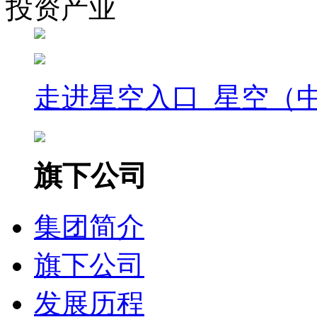
投资产业
走进星空入口_星空（
旗下公司
集团简介
旗下公司
发展历程