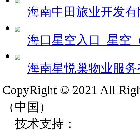
海南中田旅业开发有
海口星空入口_星空
海南星悦巢物业服务
CopyRight © 2021 All
（中国）
技术支持：